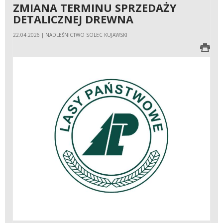
ZMIANA TERMINU SPRZEDAŻY
DETALICZNEJ DREWNA
22.04.2026 | NADLEŚNICTWO SOLEC KUJAWSKI