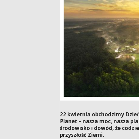
22 kwietnia obchodzimy Dzień
Planet – nasza moc, nasza pla
środowisko i dowód, że codzie
przyszłość Ziemi.