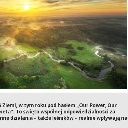
 Ziemi, w tym roku pod hasłem „Our Power, Our
neta”. To święto wspólnej odpowiedzialności za
nne działania – także leśników – realnie wpływają na