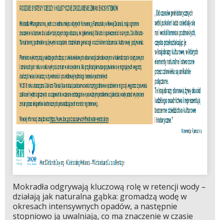
Mokradła odgrywają kluczową rolę w retencji wody –
działają jak naturalna gąbka: gromadzą wodę w
okresach intensywnych opadów, a następnie
stopniowo ją uwalniają, co ma znaczenie w czasie