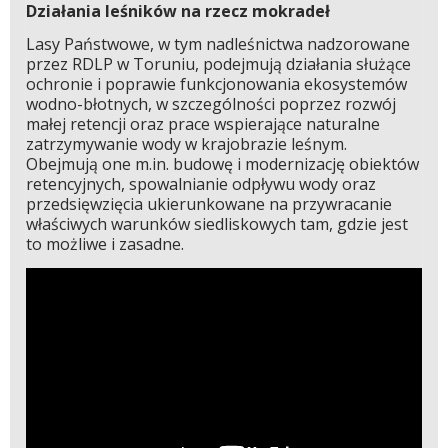
Działania leśników na rzecz mokradeł
Lasy Państwowe, w tym nadleśnictwa nadzorowane
przez RDLP w Toruniu, podejmują działania służące
ochronie i poprawie funkcjonowania ekosystemów
wodno-błotnych, w szczególności poprzez rozwój
małej retencji oraz prace wspierające naturalne
zatrzymywanie wody w krajobrazie leśnym.
Obejmują one m.in. budowę i modernizację obiektów
retencyjnych, spowalnianie odpływu wody oraz
przedsięwzięcia ukierunkowane na przywracanie
właściwych warunków siedliskowych tam, gdzie jest
to możliwe i zasadne.