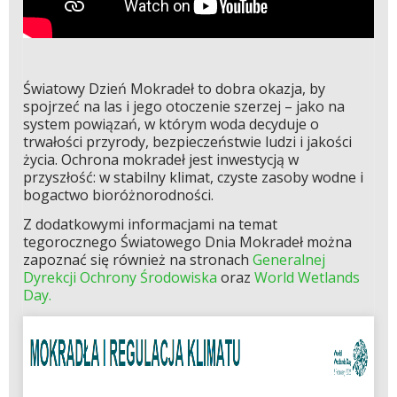
Światowy Dzień Mokradeł to dobra okazja, by
spojrzeć na las i jego otoczenie szerzej – jako na
system powiązań, w którym woda decyduje o
trwałości przyrody, bezpieczeństwie ludzi i jakości
życia. Ochrona mokradeł jest inwestycją w
przyszłość: w stabilny klimat, czyste zasoby wodne i
bogactwo bioróżnorodności.
Z dodatkowymi informacjami na temat
tegorocznego Światowego Dnia Mokradeł można
zapoznać się również na stronach
Generalnej
Dyrekcji Ochrony Środowiska
oraz
World Wetlands
Day.